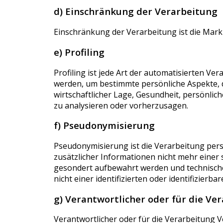
d) Einschränkung der Verarbeitung
Einschränkung der Verarbeitung ist die Mar
e) Profiling
Profiling ist jede Art der automatisierten 
werden, um bestimmte persönliche Aspekte, d
wirtschaftlicher Lage, Gesundheit, persönlich
zu analysieren oder vorherzusagen.
f) Pseudonymisierung
Pseudonymisierung ist die Verarbeitung pe
zusätzlicher Informationen nicht mehr einer
gesondert aufbewahrt werden und technisch
nicht einer identifizierten oder identifizier
g) Verantwortlicher oder für die Ve
Verantwortlicher oder für die Verarbeitung Ver