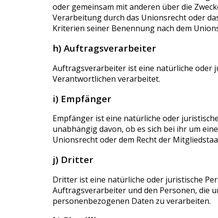
oder gemeinsam mit anderen über die Zwecke
Verarbeitung durch das Unionsrecht oder da
Kriterien seiner Benennung nach dem Unions
h) Auftragsverarbeiter
Auftragsverarbeiter ist eine natürliche oder
Verantwortlichen verarbeitet.
i) Empfänger
Empfänger ist eine natürliche oder juristis
unabhängig davon, ob es sich bei ihr um ei
Unionsrecht oder dem Recht der Mitgliedsta
j) Dritter
Dritter ist eine natürliche oder juristische
Auftragsverarbeiter und den Personen, die u
personenbezogenen Daten zu verarbeiten.