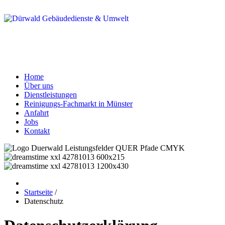
Home
Über uns
Dienstleistungen
Reinigungs-Fachmarkt in Münster
Anfahrt
Jobs
Kontakt
Startseite
/
Datenschutz