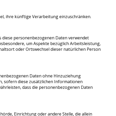
l, ihre künftige Verarbeitung einzuschränken.
dass diese personenbezogenen Daten verwendet
insbesondere, um Aspekte bezüglich Arbeitsleistung,
thaltsort oder Ortswechsel dieser natürlichen Person
rsonenbezogenen Daten ohne Hinzuziehung
, sofern diese zusätzlichen Informationen
ährleisten, dass die personenbezogenen Daten
hörde, Einrichtung oder andere Stelle, die allein