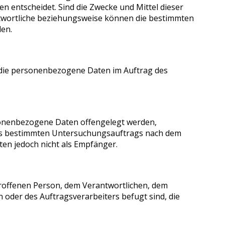
entscheidet. Sind die Zwecke und Mittel dieser
ntwortliche beziehungsweise können die bestimmten
en.
e, die personenbezogene Daten im Auftrag des
ersonenbezogene Daten offengelegt werden,
ines bestimmten Untersuchungsauftrags nach dem
en jedoch nicht als Empfänger.
betroffenen Person, dem Verantwortlichen, dem
oder des Auftragsverarbeiters befugt sind, die