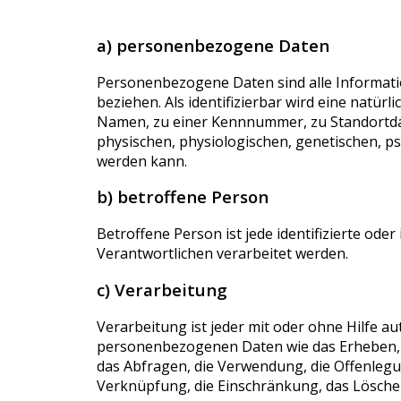
a) personenbezogene Daten
Personenbezogene Daten sind alle Informatione
beziehen. Als identifizierbar wird eine natü
Namen, zu einer Kennnummer, zu Standortda
physischen, physiologischen, genetischen, psyc
werden kann.
b) betroffene Person
Betroffene Person ist jede identifizierte od
Verantwortlichen verarbeitet werden.
c) Verarbeitung
Verarbeitung ist jeder mit oder ohne Hilfe
personenbezogenen Daten wie das Erheben, d
das Abfragen, die Verwendung, die Offenlegu
Verknüpfung, die Einschränkung, das Lösche